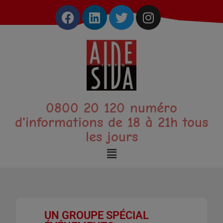
0800 20 120 numéro
d'informations de 18 à 21h tous
les jours
UN GROUPE SPÉCIAL