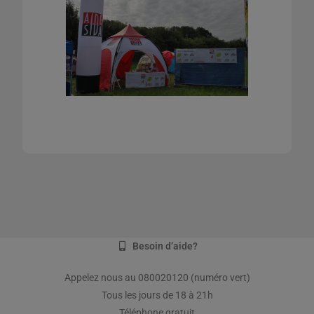
Besoin d’aide?
Appelez nous au 080020120 (numéro vert)
Tous les jours de 18 à 21h
Téléphone gratuit