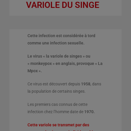
VARIOLE DU SINGE
Cette infection est considérée à tord
comme une infection sexuelle.
Le virus « la variole de singes » ou
« monkeypox » en anglais, provoque « La
Mpox ».
Ce virus est découvert depuis
1958
, dans
la population de certains singes.
Les premiers cas connus de cette
infection chez l’homme date de
1970.
Cette variole se transmet par des