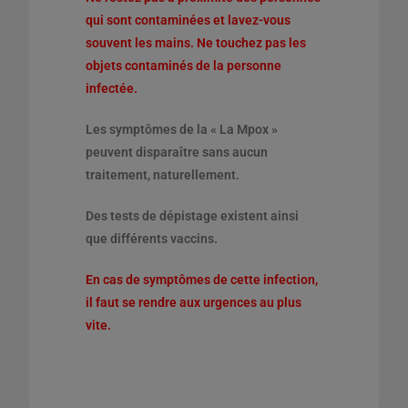
qui sont contaminées et lavez-vous
souvent les mains. Ne touchez pas les
objets contaminés de la personne
infectée.
Les symptômes de la « La Mpox »
peuvent disparaître sans aucun
traitement, naturellement.
Des tests de dépistage existent ainsi
que différents vaccins.
En cas de symptômes de cette infection,
il faut se rendre aux urgences au plus
vite.