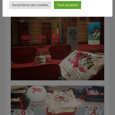
Paramètres des cookies
Tout accepter