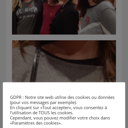
GDPR : Notre site web utilise des cookies ou données
(pour vos messages par exemple).
En cliquant sur «Tout accepter», vous consentez à
l'utilisation de TOUS les cookies.
Cependant, vous pouvez modifier votre choix dans
«Paramètres des cookies».