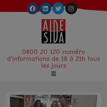
0800 20 120 numéro
d'informations de 18 à 21h tous
les jours