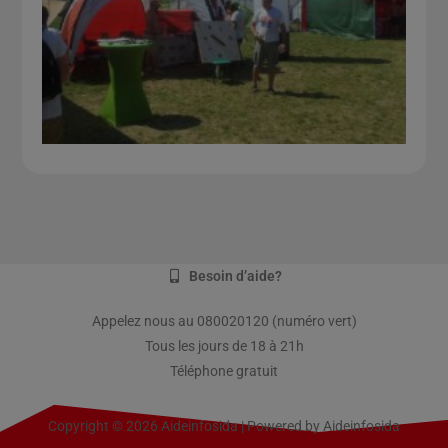
Besoin d’aide?
Appelez nous au 080020120 (numéro vert)
Tous les jours de 18 à 21h
Téléphone gratuit
Copyright © 2026 Aideinfosida | Powered by Aideinfosida