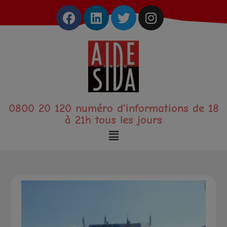
0800 20 120 numéro d'informations de 18
à 21h tous les jours