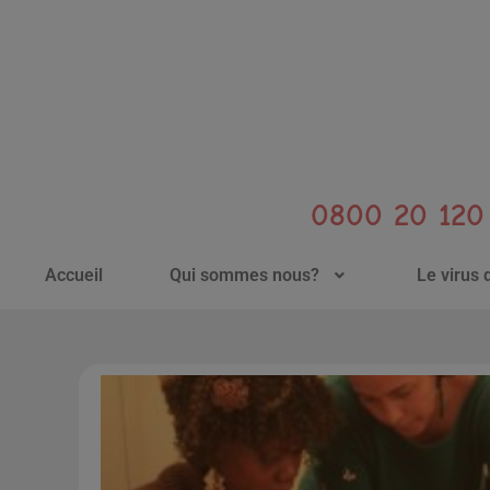
0800 20 120 
Accueil
Qui sommes nous?
Le virus