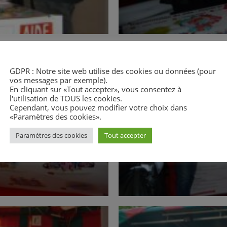
GDPR : Notre site web utilise des cookies ou données (pour
vos messages par exemple).
En cliquant sur «Tout accepter», vous consentez à
l'utilisation de TOUS les cookies.
Cependant, vous pouvez modifier votre choix dans
«Paramètres des cookies».
Paramètres des cookies
Tout accepter