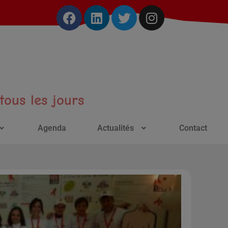
ous les jours
Agenda
Actualités
Contact