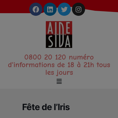
0800 20 120 numéro
d'informations de 18 à 21h tous
les jours
Fête de l’Iris