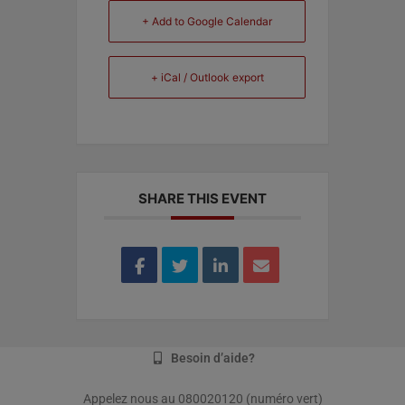
+ Add to Google Calendar
+ iCal / Outlook export
SHARE THIS EVENT
Besoin d’aide?
Appelez nous au 080020120 (numéro vert)