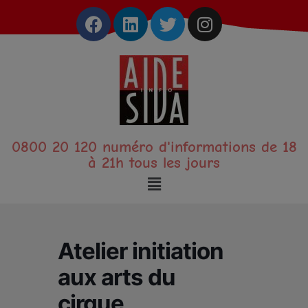
0800 20 120 numéro d'informations de 18
à 21h tous les jours
Atelier initiation
aux arts du
cirque