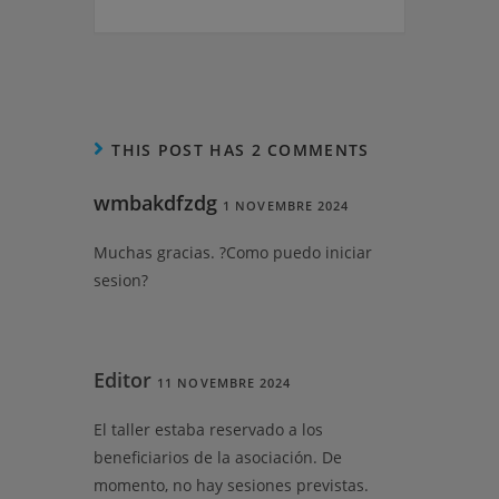
THIS POST HAS 2 COMMENTS
wmbakdfzdg
1 NOVEMBRE 2024
Muchas gracias. ?Como puedo iniciar
sesion?
Editor
11 NOVEMBRE 2024
El taller estaba reservado a los
beneficiarios de la asociación. De
momento, no hay sesiones previstas.