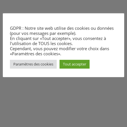
GDPR : Notre site web utilise des cookies ou données
(pour vos messages par exemple).
En cliquant sur «Tout accepter», vous consentez à
l'utilisation de TOUS les cookies.
Cependant, vous pouvez modifier votre choix dans
«Paramètres des cookies».
Paramètres des cookies
Tout accepter