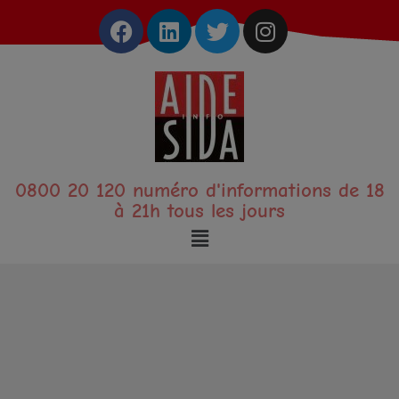
0800 20 120 numéro d'informations de 18
à 21h tous les jours