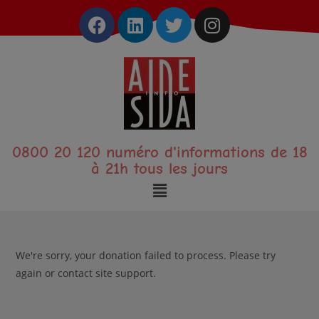
0800 20 120 numéro d'informations de 18
à 21h tous les jours
We're sorry, your donation failed to process. Please try
again or contact site support.