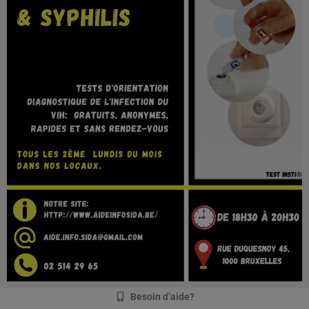
Besoin d’aide?